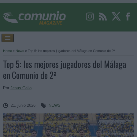
Home
»
News
»
Top 5: los mejores jugadores del Málaga en Comunio de 2ª
Top 5: los mejores jugadores del Málaga
en Comunio de 2ª
Por
Jesus Gallo
21. junio 2026
NEWS