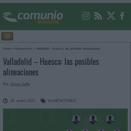
Home
»
Alineaciones
»
Valladolid – Huesca: las posibles alineaciones
Valladolid – Huesca: las posibles
alineaciones
Por
Jesus Gallo
26. enero 2021
ALINEACIONES