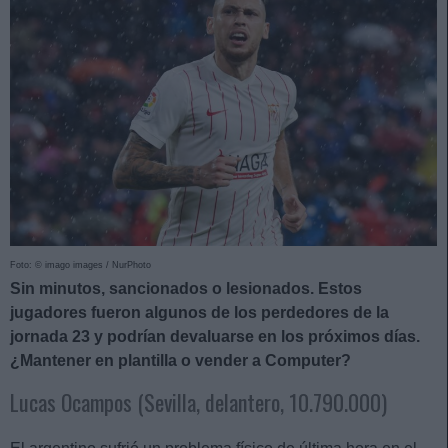
Foto: © imago images / NurPhoto
Sin minutos, sancionados o lesionados. Estos
jugadores fueron algunos de los perdedores de la
jornada 23 y podrían devaluarse en los próximos días.
¿Mantener en plantilla o vender a Computer?
Lucas Ocampos (Sevilla, delantero, 10.790.000)