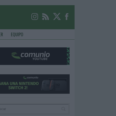
ER
EQUIPO