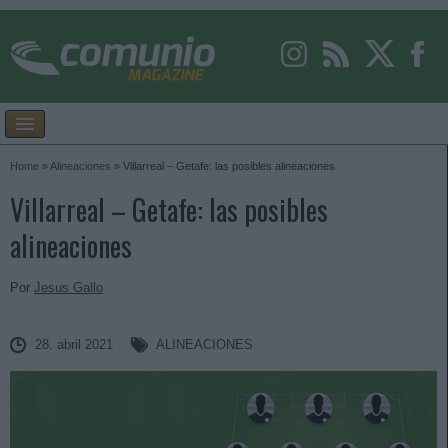
Home
»
Alineaciones
»
Villarreal – Getafe: las posibles alineaciones
Villarreal – Getafe: las posibles
alineaciones
Por
Jesus Gallo
28. abril 2021
ALINEACIONES