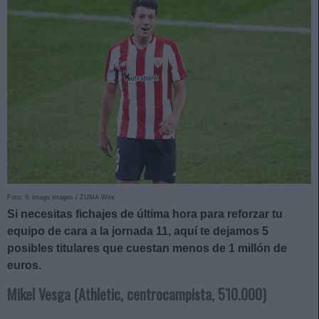
Foto: © imago images / ZUMA Wire
Si necesitas fichajes de última hora para reforzar tu
equipo de cara a la jornada 11, aquí te dejamos 5
posibles titulares que cuestan menos de 1 millón de
euros.
Mikel Vesga (Athletic, centrocampista, 510.000)