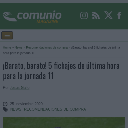
Home
»
News
»
Recomendaciones de compra
»
¡Barato, barato! 5 fichajes de última
hora para la jornada 11
¡Barato, barato! 5 fichajes de última hora
para la jornada 11
Por
Jesus Gallo
25. noviembre 2020
NEWS
,
RECOMENDACIONES DE COMPRA