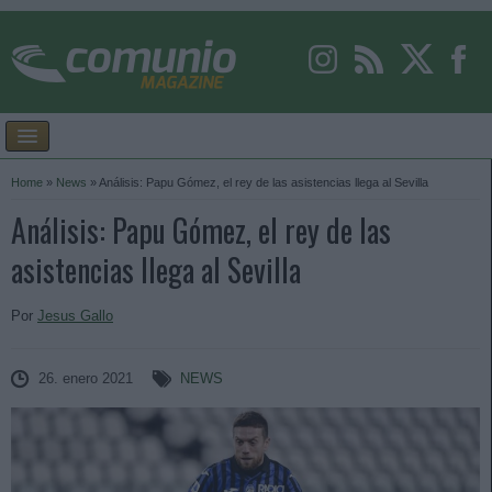
Home
»
News
»
Análisis: Papu Gómez, el rey de las asistencias llega al Sevilla
Análisis: Papu Gómez, el rey de las
asistencias llega al Sevilla
Por
Jesus Gallo
26. enero 2021
NEWS