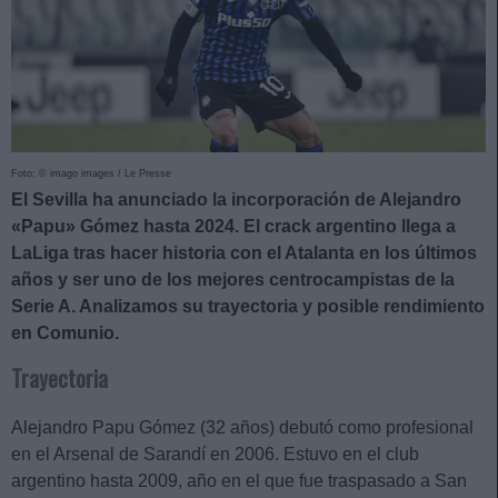
Foto: © imago images / Le Presse
El Sevilla ha anunciado la incorporación de Alejandro
«Papu» Gómez hasta 2024. El crack argentino llega a
LaLiga tras hacer historia con el Atalanta en los últimos
años y ser uno de los mejores centrocampistas de la
Serie A. Analizamos su trayectoria y posible rendimiento
en Comunio.
Trayectoria
Alejandro Papu Gómez (32 años) debutó como profesional
en el Arsenal de Sarandí en 2006. Estuvo en el club
argentino hasta 2009, año en el que fue traspasado a San