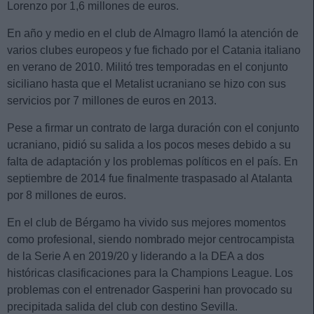
Lorenzo por 1,6 millones de euros.
En año y medio en el club de Almagro llamó la atención de
varios clubes europeos y fue fichado por el Catania italiano
en verano de 2010. Militó tres temporadas en el conjunto
siciliano hasta que el Metalist ucraniano se hizo con sus
servicios por 7 millones de euros en 2013.
Pese a firmar un contrato de larga duración con el conjunto
ucraniano, pidió su salida a los pocos meses debido a su
falta de adaptación y los problemas políticos en el país. En
septiembre de 2014 fue finalmente traspasado al Atalanta
por 8 millones de euros.
En el club de Bérgamo ha vivido sus mejores momentos
como profesional, siendo nombrado mejor centrocampista
de la Serie A en 2019/20 y liderando a la DEA a dos
históricas clasificaciones para la Champions League. Los
problemas con el entrenador Gasperini han provocado su
precipitada salida del club con destino Sevilla.