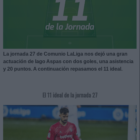
La jornada 27 de Comunio LaLiga nos dejó una gran
actuación de Iago Aspas con dos goles, una asistencia
y 20 puntos. A continuación repasamos el 11 ideal.
El 11 ideal de la jornada 27