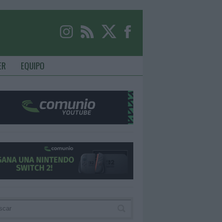
ER
EQUIPO