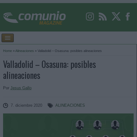
Home
»
Alineaciones
»
Valladolid – Osasuna: posibles alineaciones
Valladolid – Osasuna: posibles
alineaciones
Por
Jesus Gallo
7. diciembre 2020
ALINEACIONES