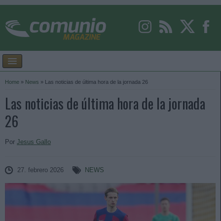
Home
»
News
»
Las noticias de última hora de la jornada 26
Las noticias de última hora de la jornada
26
Por
Jesus Gallo
27. febrero 2026
NEWS