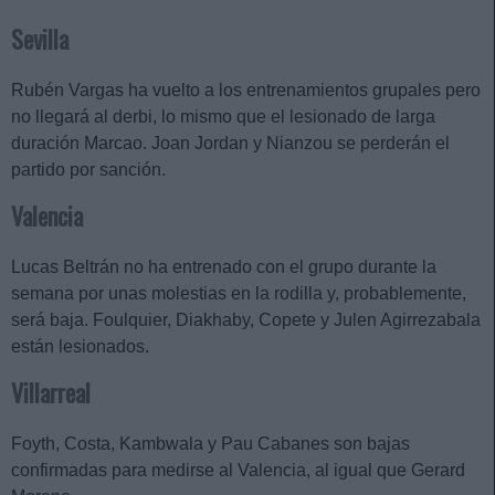
Sevilla
Rubén Vargas ha vuelto a los entrenamientos grupales pero
no llegará al derbi, lo mismo que el lesionado de larga
duración Marcao. Joan Jordan y Nianzou se perderán el
partido por sanción.
Valencia
Lucas Beltrán no ha entrenado con el grupo durante la
semana por unas molestias en la rodilla y, probablemente,
será baja. Foulquier, Diakhaby, Copete y Julen Agirrezabala
están lesionados.
Villarreal
Foyth, Costa, Kambwala y Pau Cabanes son bajas
confirmadas para medirse al Valencia, al igual que Gerard