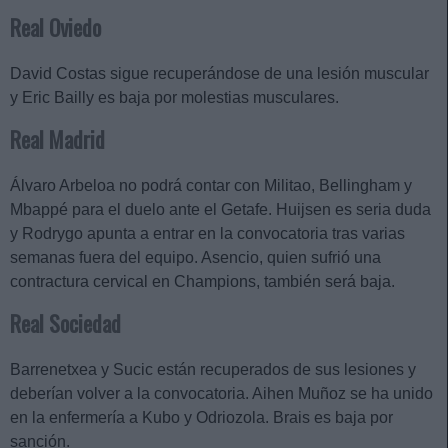
Real Oviedo
David Costas sigue recuperándose de una lesión muscular
y Eric Bailly es baja por molestias musculares.
Real Madrid
Álvaro Arbeloa no podrá contar con Militao, Bellingham y
Mbappé para el duelo ante el Getafe. Huijsen es seria duda
y Rodrygo apunta a entrar en la convocatoria tras varias
semanas fuera del equipo. Asencio, quien sufrió una
contractura cervical en Champions, también será baja.
Real Sociedad
Barrenetxea y Sucic están recuperados de sus lesiones y
deberían volver a la convocatoria. Aihen Muñoz se ha unido
en la enfermería a Kubo y Odriozola. Brais es baja por
sanción.