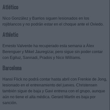
Atlético
Nico González y Barrios siguen lesionados en los
rojiblancos y no podrán estar en el choque ante el Oviedo.
Athletic
Ernesto Valverde ha recuperado esta semana a Álex
Berenguer y Mikel Jauregizar, pero sigue sin poder contar
con Egiluz, Sannadi, Prados y Nico Williams.
Barcelona
Hansi Flick no podrá contar hasta abril con Frenkie de Jong,
lesionado en el entrenamiento del jueves. Christensen
también sigue de baja y Gavi entrena con el grupo, aunque
aún no tiene el alta médica. Gerard Martín es baja por
sanción.