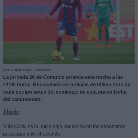
Foto: © imago images / Shutterstock
La jornada 26 de Comunio arranca esta noche a las
21:00 horas. Repasamos las noticias de última hora de
cada equipo antes del comienzo de esta nueva fecha
del campeonato.
Alavés
Ville Koski es la única baja por lesión en los babazorros
para jugar ante el Levante.