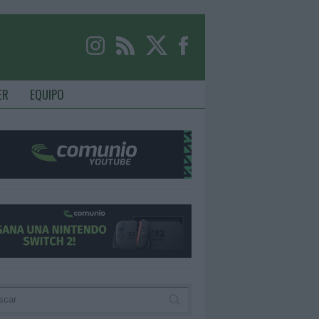
ER
EQUIPO