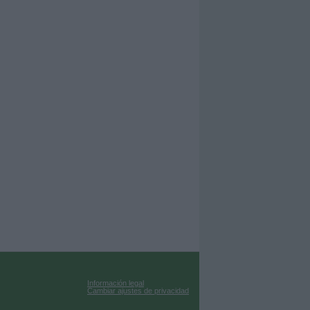
Información legal
Cambiar ajustes de privacidad