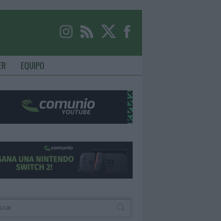
ER
EQUIPO