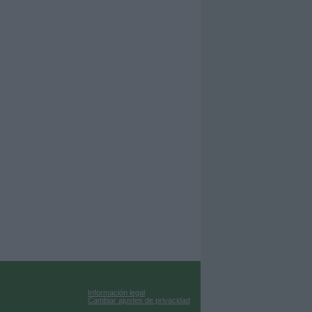
Información legal
Cambiar ajustes de privacidad