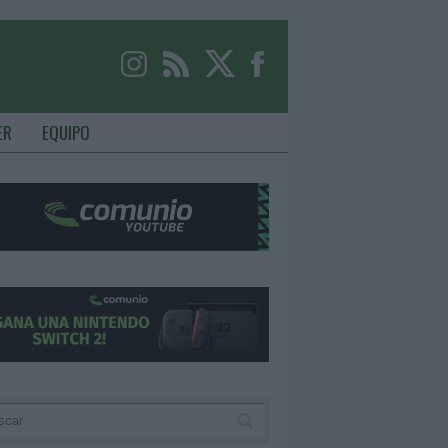
ER
EQUIPO