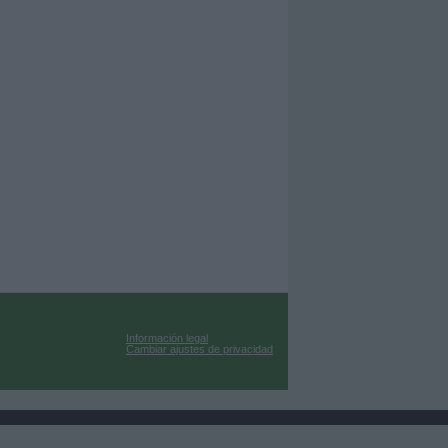
Información legal
Cambiar ajustes de privacidad