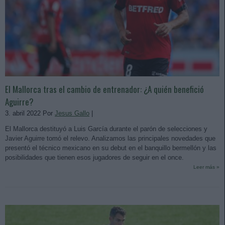
El Mallorca tras el cambio de entrenador: ¿A quién benefició
Aguirre?
3. abril 2022 Por
Jesus Gallo
|
El Mallorca destituyó a Luis García durante el parón de selecciones y
Javier Aguirre tomó el relevo. Analizamos las principales novedades que
presentó el técnico mexicano en su debut en el banquillo bermellón y las
posibilidades que tienen esos jugadores de seguir en el once.
Leer más »