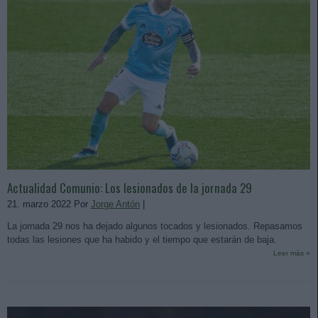
Actualidad Comunio: Los lesionados de la jornada 29
21. marzo 2022 Por
Jorge Antón
|
La jornada 29 nos ha dejado algunos tocados y lesionados. Repasamos
todas las lesiones que ha habido y el tiempo que estarán de baja.
Leer más »