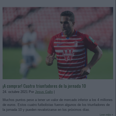
¡A comprar! Cuatro triunfadores de la jornada 10
24. octubre 2021 Por
Jesus Gallo
|
Muchos puntos pese a tener un valor de mercado inferior a los 4 millones
de euros. Estos cuatro futbolistas fueron algunos de los triunfadores de
la jornada 10 y pueden revalorizarse en los próximos días.
Leer más »