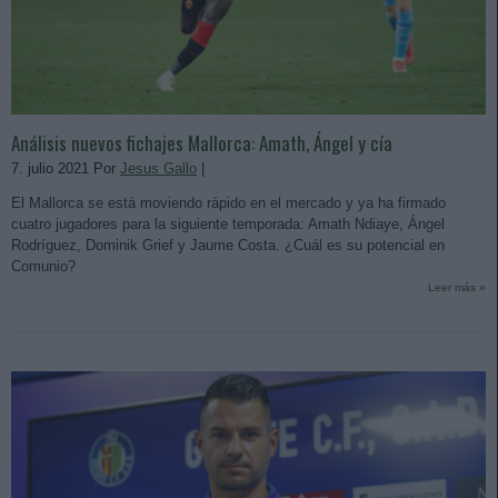
Análisis nuevos fichajes Mallorca: Amath, Ángel y cía
7. julio 2021 Por
Jesus Gallo
|
El Mallorca se está moviendo rápido en el mercado y ya ha firmado
cuatro jugadores para la siguiente temporada: Amath Ndiaye, Ángel
Rodríguez, Dominik Grief y Jaume Costa. ¿Cuál es su potencial en
Comunio?
Leer más »