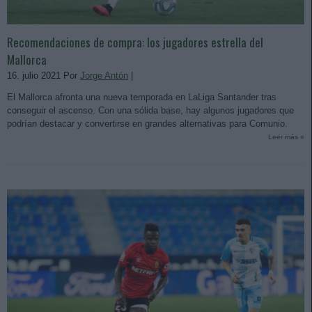
Recomendaciones de compra: los jugadores estrella del
Mallorca
16. julio 2021 Por
Jorge Antón
|
El Mallorca afronta una nueva temporada en LaLiga Santander tras
conseguir el ascenso. Con una sólida base, hay algunos jugadores que
podrían destacar y convertirse en grandes alternativas para Comunio.
Leer más »