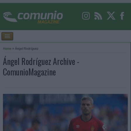
Home
»
Ángel Rodríguez
Ángel Rodríguez Archive -
ComunioMagazine