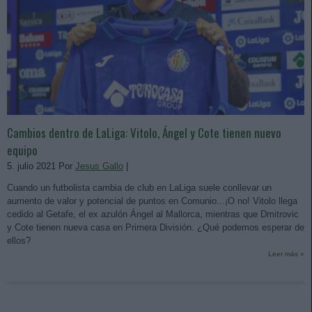
Cambios dentro de LaLiga: Vitolo, Ángel y Cote tienen nuevo
equipo
5. julio 2021 Por
Jesus Gallo
|
Cuando un futbolista cambia de club en LaLiga suele conllevar un
aumento de valor y potencial de puntos en Comunio...¡O no! Vitolo llega
cedido al Getafe, el ex azulón Ángel al Mallorca, mientras que Dmitrovic
y Cote tienen nueva casa en Primera División. ¿Qué podemos esperar de
ellos?
Leer más »