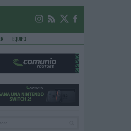
ER
EQUIPO