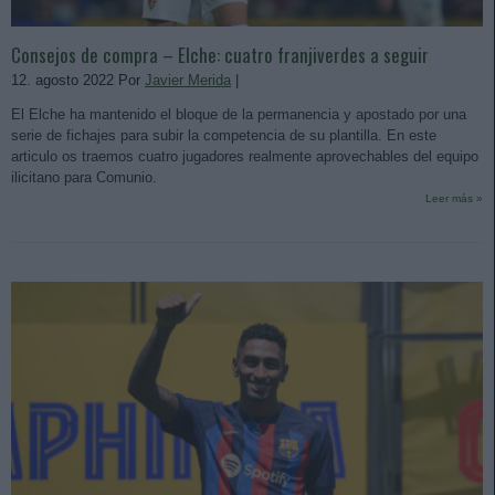
Consejos de compra – Elche: cuatro franjiverdes a seguir
12. agosto 2022 Por
Javier Merida
|
El Elche ha mantenido el bloque de la permanencia y apostado por una
serie de fichajes para subir la competencia de su plantilla. En este
articulo os traemos cuatro jugadores realmente aprovechables del equipo
ilicitano para Comunio.
Leer más »