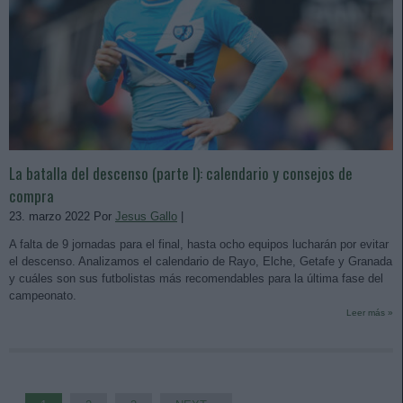
La batalla del descenso (parte I): calendario y consejos de
compra
23. marzo 2022 Por
Jesus Gallo
|
A falta de 9 jornadas para el final, hasta ocho equipos lucharán por evitar
el descenso. Analizamos el calendario de Rayo, Elche, Getafe y Granada
y cuáles son sus futbolistas más recomendables para la última fase del
campeonato.
Leer más »