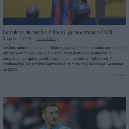
Lanzadores de penaltis, faltas y jugadas estrategia 22/23
3. agosto 2022 Por
Jesus Gallo
|
Los lanzadores de penaltis, faltas y jugadas a balón parados son de gran
utilidad en Comunio, ya que pueden darte puntos extra durante la
temporada por goles, asistencias o subir su nota en SofaScore. A
continuación, los posibles lanzadores de cada club de LaLiga Santander
en 22/23.
Leer más »