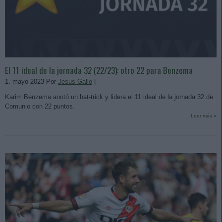
El 11 ideal de la jornada 32 (22/23): otro 22 para Benzema
1. mayo 2023 Por
Jesus Gallo
|
Karim Benzema anotó un hat-trick y lidera el 11 ideal de la jornada 32 de
Comunio con 22 puntos.
Leer más »