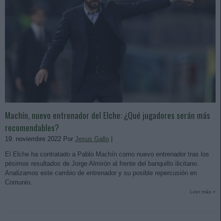
Machín, nuevo entrenador del Elche: ¿Qué jugadores serán más
recomendables?
19. noviembre 2022 Por
Jesus Gallo
|
El Elche ha contratado a Pablo Machín como nuevo entrenador tras los
pésimos resultados de Jorge Almirón al frente del banquillo ilicitano.
Analizamos este cambio de entrenador y su posible repercusión en
Comunio.
Leer más »