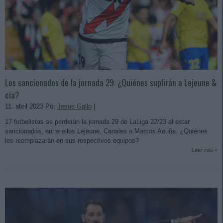
Los sancionados de la jornada 29: ¿Quiénes suplirán a Lejeune &
cía?
11. abril 2023 Por
Jesus Gallo
|
17 futbolistas se perderán la jornada 29 de LaLiga 22/23 al estar
sancionados, entre ellos Lejeune, Canales o Marcos Acuña. ¿Quiénes
les reemplazarán en sus respectivos equipos?
Leer más »