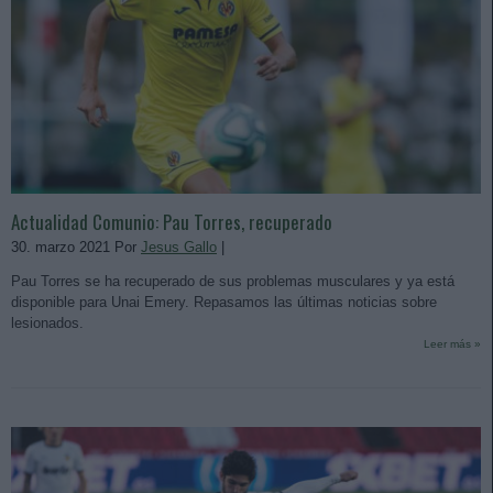
Actualidad Comunio: Pau Torres, recuperado
30. marzo 2021 Por
Jesus Gallo
|
Pau Torres se ha recuperado de sus problemas musculares y ya está
disponible para Unai Emery. Repasamos las últimas noticias sobre
lesionados.
Leer más »