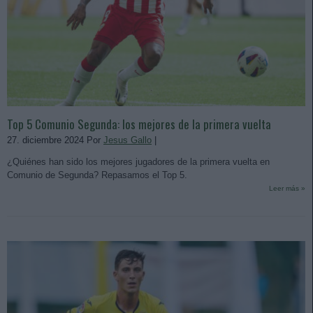
Top 5 Comunio Segunda: los mejores de la primera vuelta
27. diciembre 2024 Por
Jesus Gallo
|
¿Quiénes han sido los mejores jugadores de la primera vuelta en
Comunio de Segunda? Repasamos el Top 5.
Leer más »