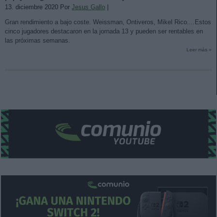
13. diciembre 2020 Por
Jesus Gallo
|
Gran rendimiento a bajo coste. Weissman, Ontiveros, Mikel Rico....Estos
cinco jugadores destacaron en la jornada 13 y pueden ser rentables en
las próximas semanas.
Leer más »