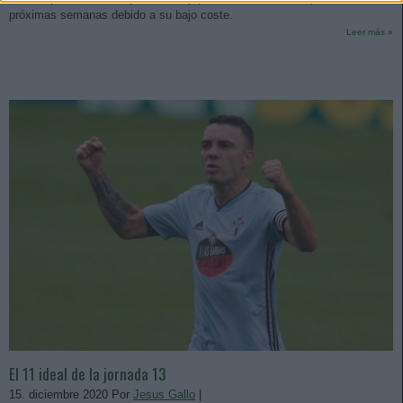
próximas semanas debido a su bajo coste.
Leer más »
El 11 ideal de la jornada 13
15. diciembre 2020 Por
Jesus Gallo
|