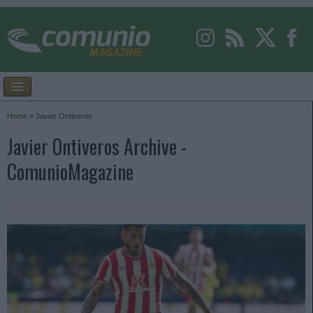
Home
»
Javier Ontiveros
Javier Ontiveros Archive -
ComunioMagazine