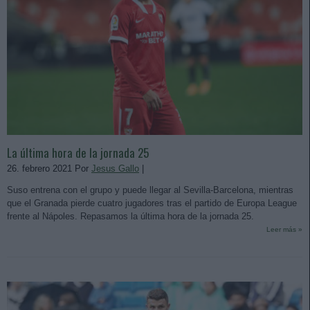
La última hora de la jornada 25
26. febrero 2021 Por
Jesus Gallo
|
Suso entrena con el grupo y puede llegar al Sevilla-Barcelona, mientras
que el Granada pierde cuatro jugadores tras el partido de Europa League
frente al Nápoles. Repasamos la última hora de la jornada 25.
Leer más »