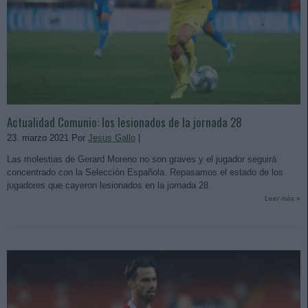
Actualidad Comunio: los lesionados de la jornada 28
23. marzo 2021 Por
Jesus Gallo
|
Las molestias de Gerard Moreno no son graves y el jugador seguirá
concentrado con la Selección Española. Repasamos el estado de los
jugadores que cayeron lesionados en la jornada 28.
Leer más »