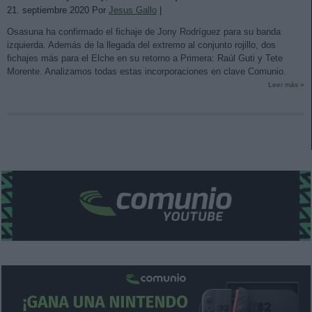
21. septiembre 2020 Por
Jesus Gallo
|
Osasuna ha confirmado el fichaje de Jony Rodríguez para su banda
izquierda. Además de la llegada del extremo al conjunto rojillo, dos
fichajes más para el Elche en su retorno a Primera: Raúl Guti y Tete
Morente. Analizamos todas estas incorporaciones en clave Comunio.
Leer más »