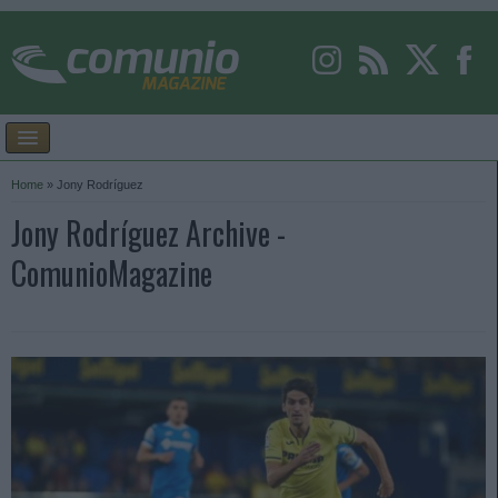
Home
»
Jony Rodríguez
Jony Rodríguez Archive -
ComunioMagazine