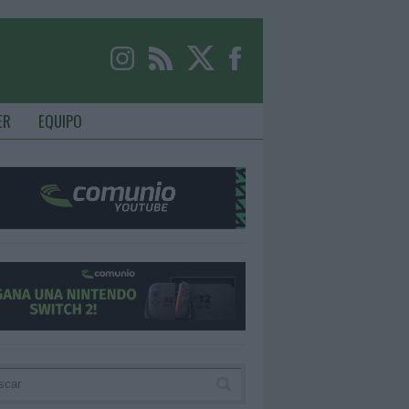
ER
EQUIPO