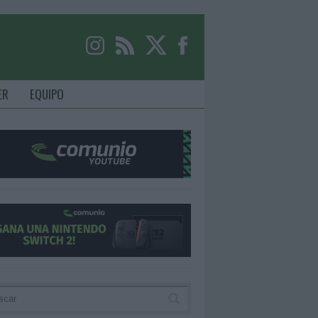
ER
EQUIPO