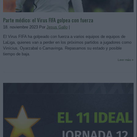
Parte médico: el Virus FIFA golpea con fuerza
18. noviembre 2023 Por
Jesus Gallo
|
El Virus FIFA ha golpeado con fuerza a varios equipos de equipos de
LaLiga, quienes van a perder en los próximos partidos a jugadores como
Vinícius, Oyarzabal o Camavinga. Repasamos su estado y posible
tiempo de baja.
Leer más »