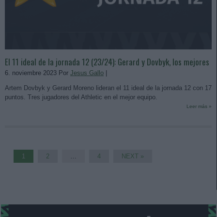
El 11 ideal de la jornada 12 (23/24): Gerard y Dovbyk, los mejores
6. noviembre 2023 Por
Jesus Gallo
|
Artem Dovbyk y Gerard Moreno lideran el 11 ideal de la jornada 12 con 17
puntos. Tres jugadores del Athletic en el mejor equipo.
Leer más »
1
2
…
4
NEXT »