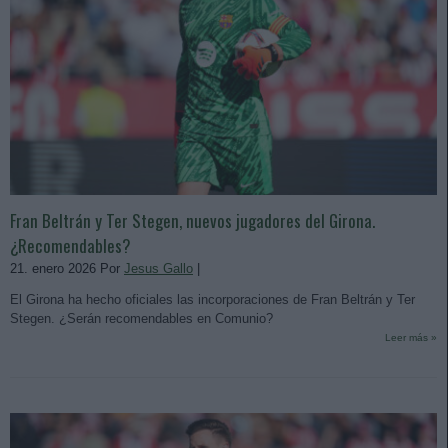
Fran Beltrán y Ter Stegen, nuevos jugadores del Girona.
¿Recomendables?
21. enero 2026 Por
Jesus Gallo
|
El Girona ha hecho oficiales las incorporaciones de Fran Beltrán y Ter
Stegen. ¿Serán recomendables en Comunio?
Leer más »