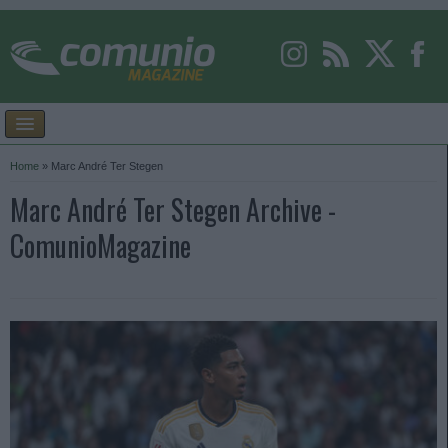
Home
»
Marc André Ter Stegen
Marc André Ter Stegen Archive -
ComunioMagazine