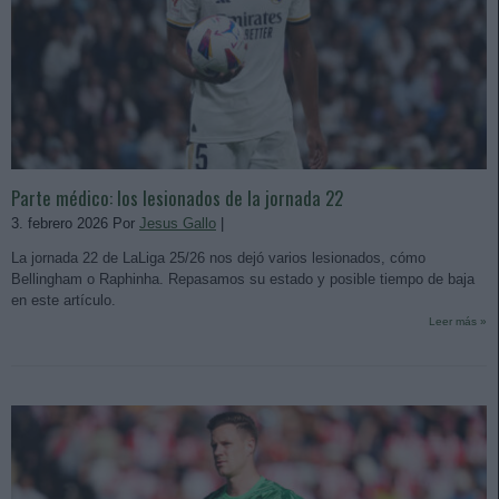
Parte médico: los lesionados de la jornada 22
3. febrero 2026 Por
Jesus Gallo
|
La jornada 22 de LaLiga 25/26 nos dejó varios lesionados, cómo
Bellingham o Raphinha. Repasamos su estado y posible tiempo de baja
en este artículo.
Leer más »