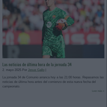
Las noticias de última hora de la jornada 34
2. mayo 2025 Por
Jesus Gallo
|
La jornada 34 de Comunio arranca hoy a las 21:00 horas. Repasamos las
noticias de última hora antes del comienzo de esta nueva fecha del
campeonato.
Leer más »