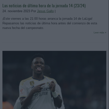
Las noticias de última hora de la jornada 14 (23/24)
24. noviembre 2023 Por
Jesus Gallo
|
¡Este viernes a las 21:00 horas arranca la jornada 14 de LaLiga!
Repasamos las noticias de última hora antes del comienzo de esta
nueva fecha del campeonato.
Leer más »