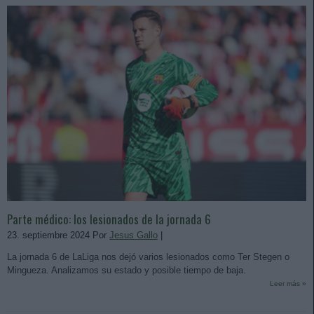
Parte médico: los lesionados de la jornada 6
23. septiembre 2024 Por
Jesus Gallo
|
La jornada 6 de LaLiga nos dejó varios lesionados como Ter Stegen o
Mingueza. Analizamos su estado y posible tiempo de baja.
Leer más »