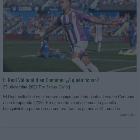
El Real Valladolid en Comunio: ¿A quién fichar?
25. diciembre 2022 Por
Jesus Gallo
|
El Real Valladolid es el octavo equipo que más puntos lleva en Comunio
en la temporada 22/23. En este artículo analizamos la plantilla
blanquivioleta por orden de compra tras las primeras 14 jornadas.
Leer más »