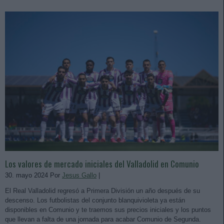
Los valores de mercado iniciales del Valladolid en Comunio
30. mayo 2024 Por
Jesus Gallo
|
El Real Valladolid regresó a Primera División un año después de su
descenso. Los futbolistas del conjunto blanquivioleta ya están
disponibles en Comunio y te traemos sus precios iniciales y los puntos
que llevan a falta de una jornada para acabar Comunio de Segunda.