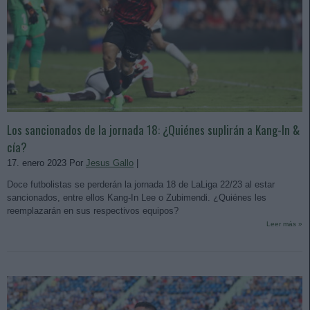
Los sancionados de la jornada 18: ¿Quiénes suplirán a Kang-In &
cía?
17. enero 2023 Por
Jesus Gallo
|
Doce futbolistas se perderán la jornada 18 de LaLiga 22/23 al estar
sancionados, entre ellos Kang-In Lee o Zubimendi. ¿Quiénes les
reemplazarán en sus respectivos equipos?
Leer más »