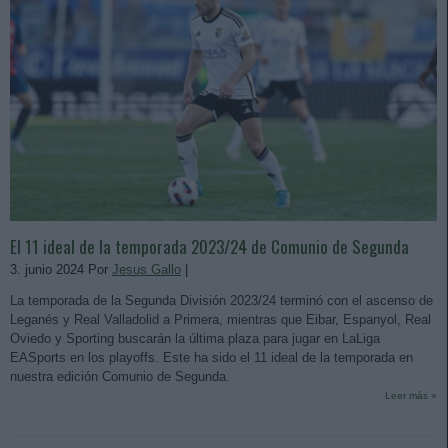
El 11 ideal de la temporada 2023/24 de Comunio de Segunda
3. junio 2024 Por
Jesus Gallo
|
La temporada de la Segunda División 2023/24 terminó con el ascenso de
Leganés y Real Valladolid a Primera, mientras que Eibar, Espanyol, Real
Oviedo y Sporting buscarán la última plaza para jugar en LaLiga
EASports en los playoffs. Este ha sido el 11 ideal de la temporada en
nuestra edición Comunio de Segunda.
Leer más »