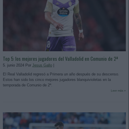
Top 5: los mejores jugadores del Valladolid en Comunio de 2ª
5. junio 2024 Por
Jesus Gallo
|
El Real Valladolid regresó a Primera un año después de su descenso.
Estos han sido los cinco mejores jugadores blanquivioletas en la
temporada de Comunio de 2ª.
Leer más »