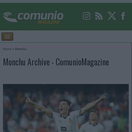
Home
»
Monchu
Monchu Archive - ComunioMagazine