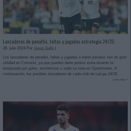
Lanzadores de penaltis, faltas y jugadas estrategia 24/25
28. julio 2024 Por
Jesus Gallo
|
Los lanzadores de penaltis, faltas y jugadas a balón parados son de gran
utilidad en Comunio, ya que pueden darte puntos extra durante la
temporada por goles, asistencias o subir su nota en Sportmonks. A
continuación, los posibles lanzadores de cada club de LaLiga 24/25.
Leer más »