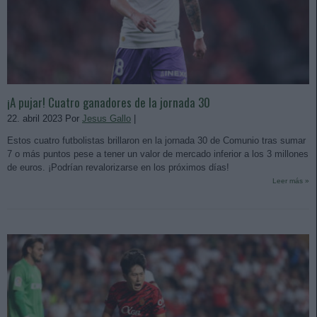
¡A pujar! Cuatro ganadores de la jornada 30
22. abril 2023 Por
Jesus Gallo
|
Estos cuatro futbolistas brillaron en la jornada 30 de Comunio tras sumar
7 o más puntos pese a tener un valor de mercado inferior a los 3 millones
de euros. ¡Podrían revalorizarse en los próximos días!
Leer más »