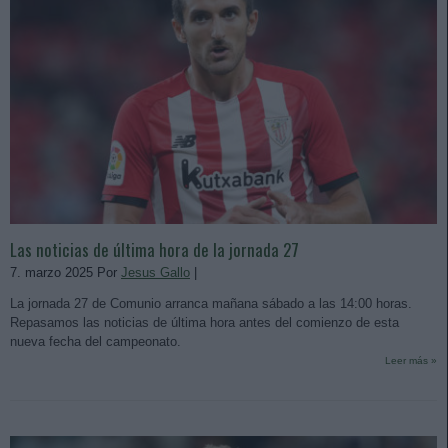
Las noticias de última hora de la jornada 27
7. marzo 2025 Por
Jesus Gallo
|
La jornada 27 de Comunio arranca mañana sábado a las 14:00 horas.
Repasamos las noticias de última hora antes del comienzo de esta
nueva fecha del campeonato.
Leer más »