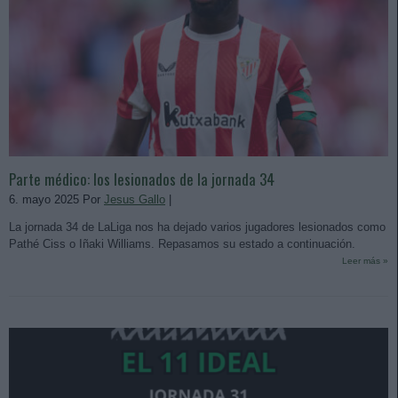
Parte médico: los lesionados de la jornada 34
6. mayo 2025 Por
Jesus Gallo
|
La jornada 34 de LaLiga nos ha dejado varios jugadores lesionados como
Pathé Ciss o Iñaki Williams. Repasamos su estado a continuación.
Leer más »