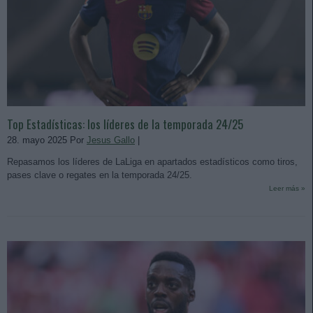
Top Estadísticas: los líderes de la temporada 24/25
28. mayo 2025 Por
Jesus Gallo
|
Repasamos los líderes de LaLiga en apartados estadísticos como tiros,
pases clave o regates en la temporada 24/25.
Leer más »