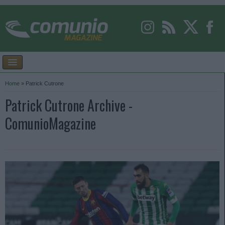
Home
»
Patrick Cutrone
Patrick Cutrone Archive -
ComunioMagazine