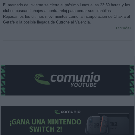
El mercado de invierno se cierra el próximo lunes a las 23:59 horas y los
clubes buscan fichajes a contrarreloj para cerrar sus plantillas.
Repasamos los últimos movimientos como la incorporación de Chakla al
Getafe o la posible llegada de Cutrone al Valencia.
Leer más »