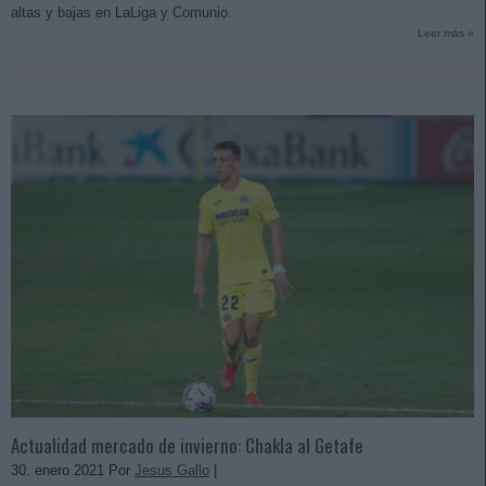
altas y bajas en LaLiga y Comunio.
Leer más »
Actualidad mercado de invierno: Chakla al Getafe
30. enero 2021 Por
Jesus Gallo
|