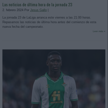
Las noticias de última hora de la jornada 23
2. febrero 2024 Por
Jesus Gallo
|
La jornada 23 de LaLiga arranca este viernes a las 21:00 horas.
Repasamos las noticias de última hora antes del comienzo de esta
nueva fecha del campeonato.
Leer más »