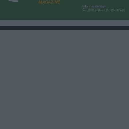
Información legal
Cambiar ajustes de privacidad