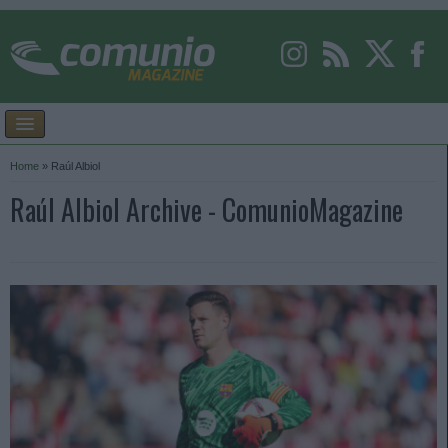
Home
»
Raúl Albiol
Raúl Albiol Archive - ComunioMagazine