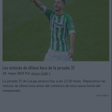
Las noticias de última hora de la jornada 37
18. mayo 2024 Por
Jesus Gallo
|
La jornada 37 de LaLiga arranca hoy a las 21:00 horas. Repasamos las
noticias de última hora antes del comienzo de esta nueva fecha del
campeonato.
Leer más »