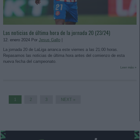
Las noticias de última hora de la jornada 20 (23/24)
12. enero 2024 Por
Jesus Gallo
|
La jornada 20 de LaLiga arranca este viernes a las 21:00 horas.
Repasamos las noticias de última hora antes del comienzo de esta
nueva fecha del campeonato.
Leer más »
1
2
3
NEXT »