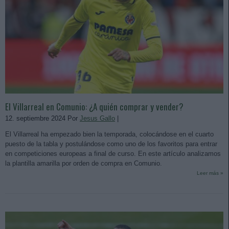
El Villarreal en Comunio: ¿A quién comprar y vender?
12. septiembre 2024 Por
Jesus Gallo
|
El Villarreal ha empezado bien la temporada, colocándose en el cuarto
puesto de la tabla y postulándose como uno de los favoritos para entrar
en competiciones europeas a final de curso. En este artículo analizamos
la plantilla amarilla por orden de compra en Comunio.
Leer más »