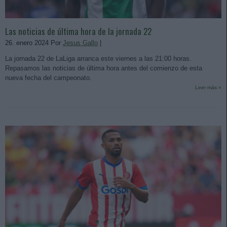
Las noticias de última hora de la jornada 22
26. enero 2024 Por
Jesus Gallo
|
La jornada 22 de LaLiga arranca este viernes a las 21:00 horas.
Repasamos las noticias de última hora antes del comienzo de esta
nueva fecha del campeonato.
Leer más »