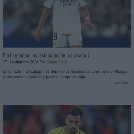
Parte médico: los lesionados de la jornada 7
27. septiembre 2024 Por
Jesus Gallo
|
La jornada 7 de LaLiga nos dejó varios lesionados como Saúl o Mbappé.
Analizamos su estado y posible tiempo de baja.
Leer más »