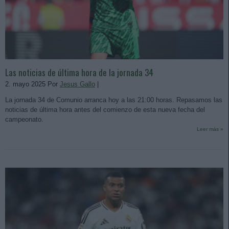
Las noticias de última hora de la jornada 34
2. mayo 2025 Por
Jesus Gallo
|
La jornada 34 de Comunio arranca hoy a las 21:00 horas. Repasamos las
noticias de última hora antes del comienzo de esta nueva fecha del
campeonato.
Leer más »