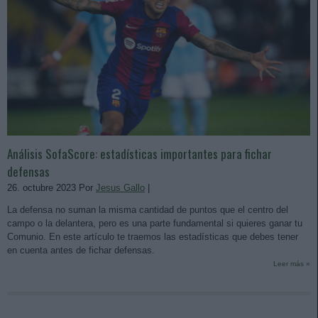
Análisis SofaScore: estadísticas importantes para fichar
defensas
26. octubre 2023 Por
Jesus Gallo
|
La defensa no suman la misma cantidad de puntos que el centro del
campo o la delantera, pero es una parte fundamental si quieres ganar tu
Comunio. En este artículo te traemos las estadísticas que debes tener
en cuenta antes de fichar defensas.
Leer más »