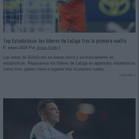
Top Estadísticas: los líderes de LaLiga tras la primera vuelta
9. enero 2024 Por
Jesus Gallo
|
Las notas de SofaScore se basan única y exclusivamente en
estadísticas. Repasamos los líderes de LaLiga en apartados estadísticos
como tiros, pases clave o regates tras la primera vuelta.
Leer más »