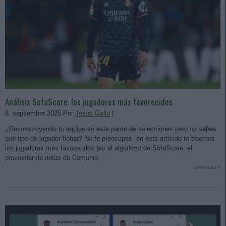
Análisis SofaScore: los jugadores más favorecidos
6. septiembre 2025 Por
Jesus Gallo
|
¿Reconstruyendo tu equipo en este parón de selecciones pero no sabes
qué tipo de jugador fichar? No te preocupes, en este artículo te traemos
los jugadores más favorecidos por el algoritmo de SofaScore, el
proveedor de notas de Comunio.
Leer más »