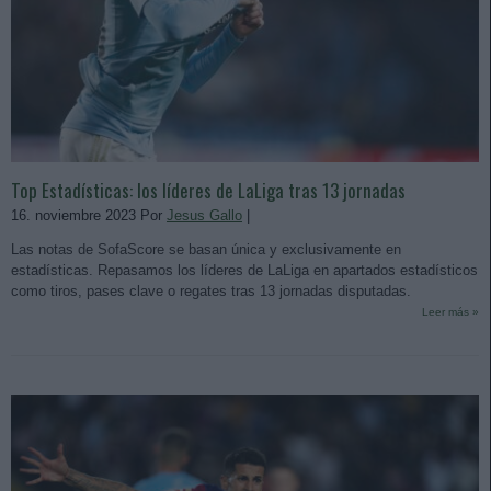
Top Estadísticas: los líderes de LaLiga tras 13 jornadas
16. noviembre 2023 Por
Jesus Gallo
|
Las notas de SofaScore se basan única y exclusivamente en
estadísticas. Repasamos los líderes de LaLiga en apartados estadísticos
como tiros, pases clave o regates tras 13 jornadas disputadas.
Leer más »