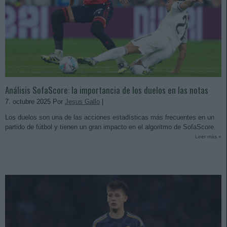
Análisis SofaScore: la importancia de los duelos en las notas
7. octubre 2025 Por
Jesus Gallo
|
Los duelos son una de las acciones estadísticas más frecuentes en un
partido de fútbol y tienen un gran impacto en el algoritmo de SofaScore.
Leer más »