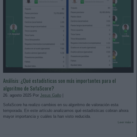
Análisis: ¿Qué estadísticas son más importantes para el
algoritmo de SofaScore?
26. agosto 2025 Por
Jesus Gallo
|
SofaScore ha realizo cambios en su algoritmo de valoración esta
temporada. En este artículo analizamos qué estadísticas cobran ahora
mayor importancia y cuáles la han visto reducida.
Leer más »