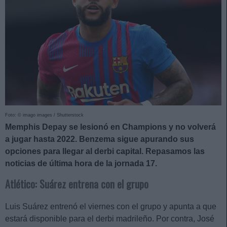
Foto: © imago images / Shutterstock
Memphis Depay se lesionó en Champions y no volverá
a jugar hasta 2022. Benzema sigue apurando sus
opciones para llegar al derbi capital. Repasamos las
noticias de última hora de la jornada 17.
Atlético: Suárez entrena con el grupo
Luis Suárez entrenó el viernes con el grupo y apunta a que
estará disponible para el derbi madrileño. Por contra, José