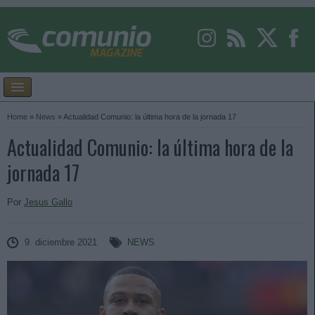
Home
»
News
»
Actualidad Comunio: la última hora de la jornada 17
Actualidad Comunio: la última hora de la
jornada 17
Por
Jesus Gallo
9. diciembre 2021
NEWS