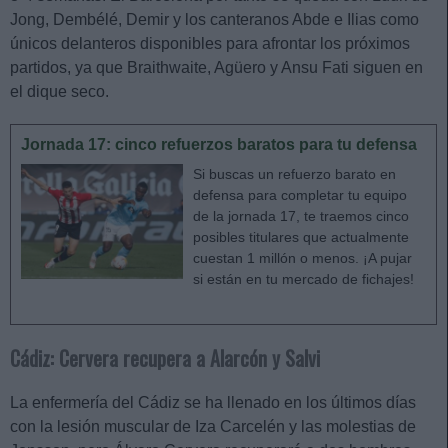
Jong, Dembélé, Demir y los canteranos Abde e Ilias como
únicos delanteros disponibles para afrontar los próximos
partidos, ya que Braithwaite, Agüero y Ansu Fati siguen en
el dique seco.
Jornada 17: cinco refuerzos baratos para tu defensa
Si buscas un refuerzo barato en
defensa para completar tu equipo
de la jornada 17, te traemos cinco
posibles titulares que actualmente
cuestan 1 millón o menos. ¡A pujar
si están en tu mercado de fichajes!
Cádiz: Cervera recupera a Alarcón y Salvi
La enfermería del Cádiz se ha llenado en los últimos días
con la lesión muscular de Iza Carcelén y las molestias de