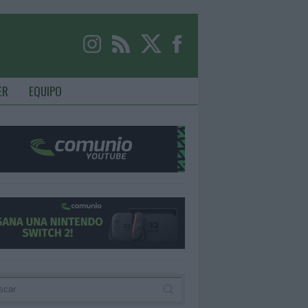
ER
EQUIPO