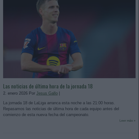
Las noticias de última hora de la jornada 18
2. enero 2026 Por
Jesus Gallo
|
La jornada 18 de LaLiga arranca esta noche a las 21:00 horas.
Repasamos las noticias de última hora de cada equipo antes del
comienzo de esta nueva fecha del campeonato.
Leer más »