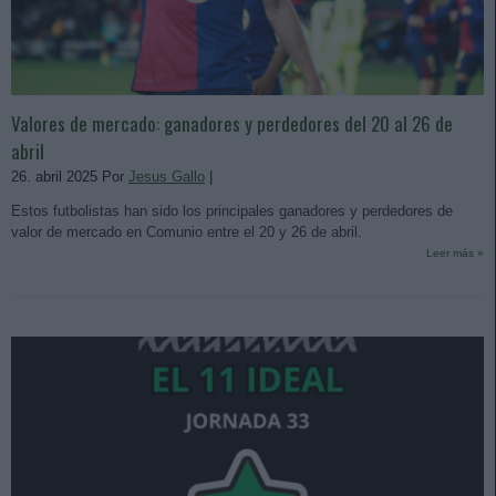
Valores de mercado: ganadores y perdedores del 20 al 26 de
abril
26. abril 2025 Por
Jesus Gallo
|
Estos futbolistas han sido los principales ganadores y perdedores de
valor de mercado en Comunio entre el 20 y 26 de abril.
Leer más »