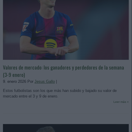
Valores de mercado: los ganadores y perdedores de la semana
(3-9 enero)
9. enero 2026 Por
Jesus Gallo
|
Estos futbolistas son los que más han subido y bajado su valor de
mercado entre el 3 y 9 de enero.
Leer más »