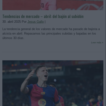
Tendencias de mercado – abril: del bajón al subidón
30. abril 2025 Por
Jesus Gallo
|
La tendencia general de los valores de mercado ha pasado de bajista a
alcista en abril. Repasamos las principales subidas y bajadas en los
últimos 30 días.
Leer más »