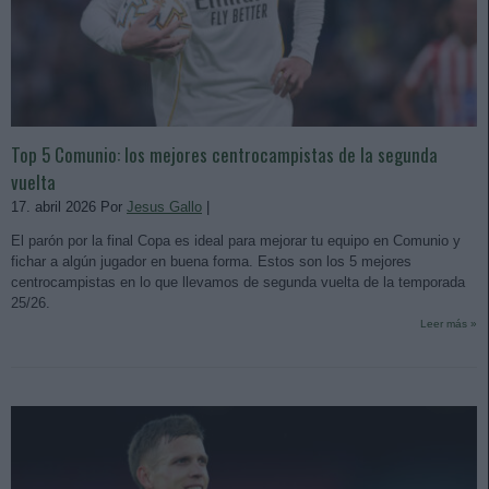
Top 5 Comunio: los mejores centrocampistas de la segunda
vuelta
17. abril 2026 Por
Jesus Gallo
|
El parón por la final Copa es ideal para mejorar tu equipo en Comunio y
fichar a algún jugador en buena forma. Estos son los 5 mejores
centrocampistas en lo que llevamos de segunda vuelta de la temporada
25/26.
Leer más »