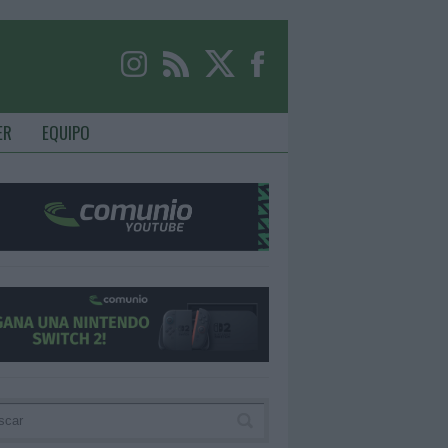
ER
EQUIPO