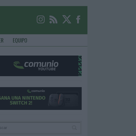
ER
EQUIPO