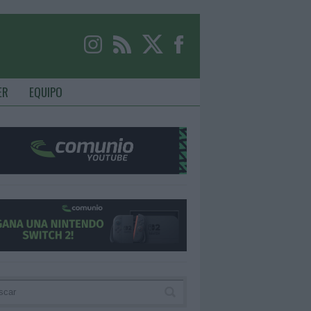
ER
EQUIPO