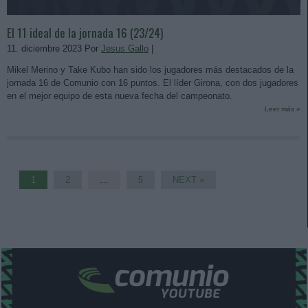
El 11 ideal de la jornada 16 (23/24)
11. diciembre 2023 Por
Jesus Gallo
|
Mikel Merino y Take Kubo han sido los jugadores más destacados de la
jornada 16 de Comunio con 16 puntos. El líder Girona, con dos jugadores
en el mejor equipo de esta nueva fecha del campeonato.
Leer más »
1
2
…
5
NEXT »