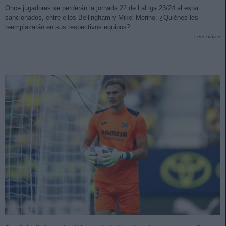
Once jugadores se perderán la jornada 22 de LaLiga 23/24 al estar
sancionados, entre ellos Bellingham y Mikel Merino. ¿Quiénes les
reemplazarán en sus respectivos equipos?
Leer más »