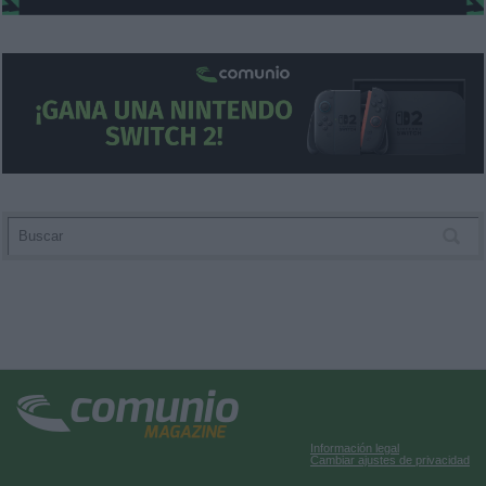
Información legal
Cambiar ajustes de privacidad