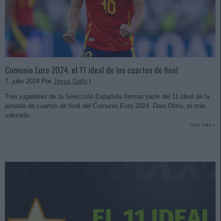
Comunio Euro 2024: el 11 ideal de los cuartos de final
7. julio 2024 Por
Jesus Gallo
|
Tres jugadores de la Selección Española forman parte del 11 ideal de la
jornada de cuartos de final del Comunio Euro 2024. Dani Olmo, el más
valorado.
Leer más »