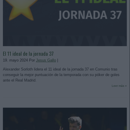
El 11 ideal de la jornada 37
19. mayo 2024 Por
Jesus Gallo
|
Alexander Sorloth lidera el 11 ideal de la jornada 37 en Comunio tras
conseguir la mejor puntuación de la temporada con su póker de goles
ante el Real Madrid.
Leer más »