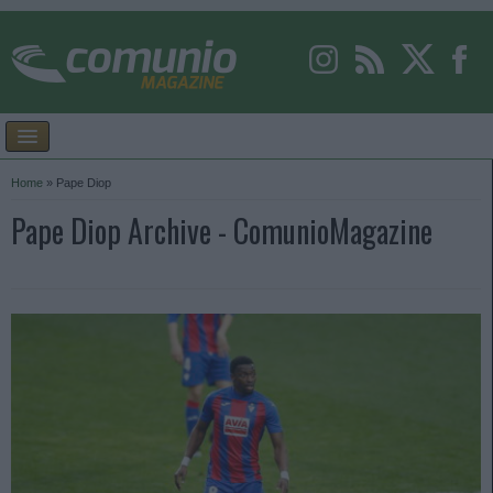
Home
»
Pape Diop
Pape Diop Archive - ComunioMagazine