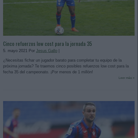
Cinco refuerzos low cost para la jornada 35
5. mayo 2021 Por
Jesus Gallo
|
¿Necesitas fichar un jugador barato para completar tu equipo de la
próxima jornada? Te traemos cinco posibles refuerzos low cost para la
fecha 35 del campeonato. ¡Por menos de 1 millón!
Leer más »