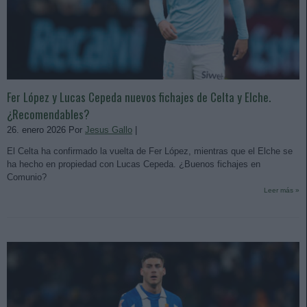
Fer López y Lucas Cepeda nuevos fichajes de Celta y Elche.
¿Recomendables?
26. enero 2026 Por
Jesus Gallo
|
El Celta ha confirmado la vuelta de Fer López, mientras que el Elche se
ha hecho en propiedad con Lucas Cepeda. ¿Buenos fichajes en
Comunio?
Leer más »