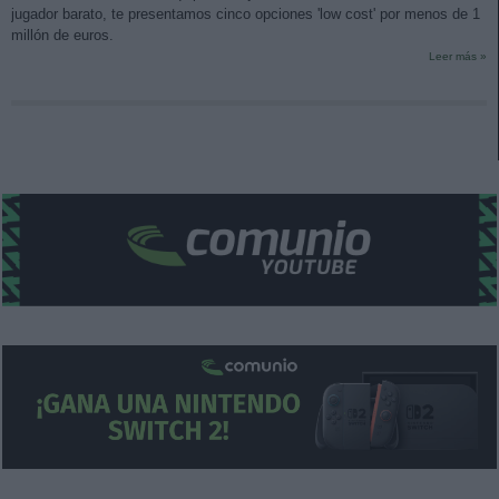
jugador barato, te presentamos cinco opciones 'low cost' por menos de 1
millón de euros.
Leer más »