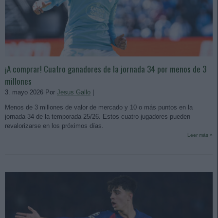
¡A comprar! Cuatro ganadores de la jornada 34 por menos de 3
millones
3. mayo 2026 Por
Jesus Gallo
|
Menos de 3 millones de valor de mercado y 10 o más puntos en la
jornada 34 de la temporada 25/26. Estos cuatro jugadores pueden
revalorizarse en los próximos días.
Leer más »