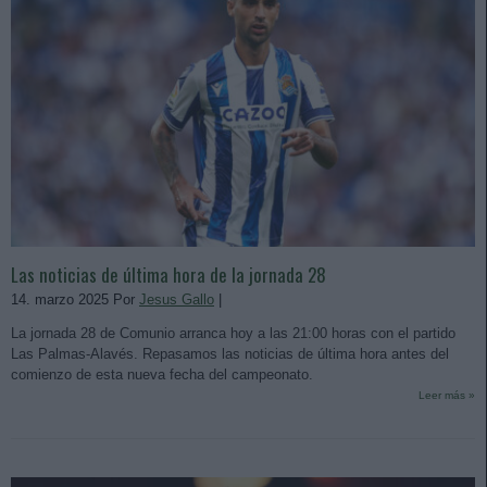
Las noticias de última hora de la jornada 28
14. marzo 2025 Por
Jesus Gallo
|
La jornada 28 de Comunio arranca hoy a las 21:00 horas con el partido
Las Palmas-Alavés. Repasamos las noticias de última hora antes del
comienzo de esta nueva fecha del campeonato.
Leer más »