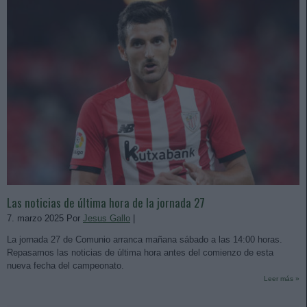
Las noticias de última hora de la jornada 27
7. marzo 2025 Por
Jesus Gallo
|
La jornada 27 de Comunio arranca mañana sábado a las 14:00 horas.
Repasamos las noticias de última hora antes del comienzo de esta
nueva fecha del campeonato.
Leer más »