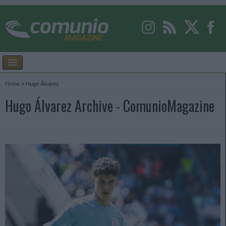
Home
»
Hugo Álvarez
Hugo Álvarez Archive - ComunioMagazine