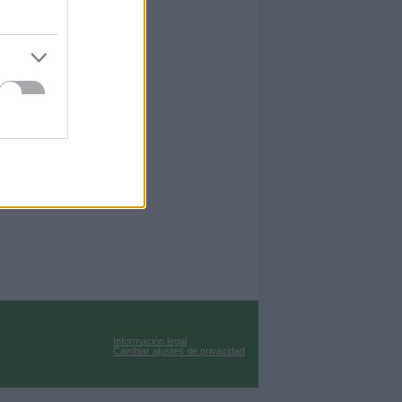
Información legal
Cambiar ajustes de privacidad