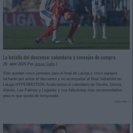
La batalla del descenso: calendario y consejos de compra
29. abril 2025 Por
Jesus Gallo
|
Sólo quedan cinco jornadas para el final de LaLiga y cinco equipos
lucharán por evitar el descenso y no acompañar al Real Valladolid en
LaLiga HYPERMOTION. Analizamos el calendario de Sevilla, Girona,
Alavés, Las Palmas y Leganés y sus futbolistas más recomendables
para lo que queda de temporada.
Leer más »