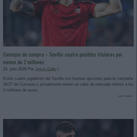
Consejos de compra – Sevilla: cuatro posibles titulares por
menos de 2 millones
24. julio 2026 Por
Jesus Gallo
|
Estos cuatro jugadores del Sevilla son buenas opciones para la campaña
26/27 de Comunio y actualmente tienen un valor de mercado inferior a los
2 millones de euros.
Leer más »