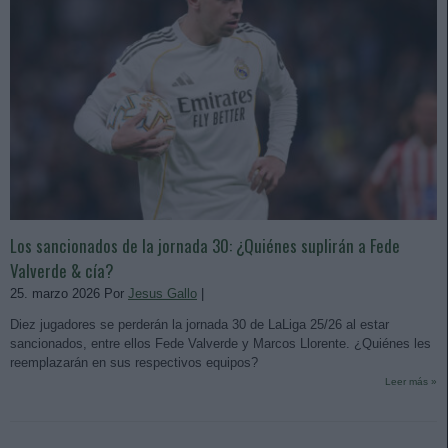
Los sancionados de la jornada 30: ¿Quiénes suplirán a Fede
Valverde & cía?
25. marzo 2026 Por
Jesus Gallo
|
Diez jugadores se perderán la jornada 30 de LaLiga 25/26 al estar
sancionados, entre ellos Fede Valverde y Marcos Llorente. ¿Quiénes les
reemplazarán en sus respectivos equipos?
Leer más »