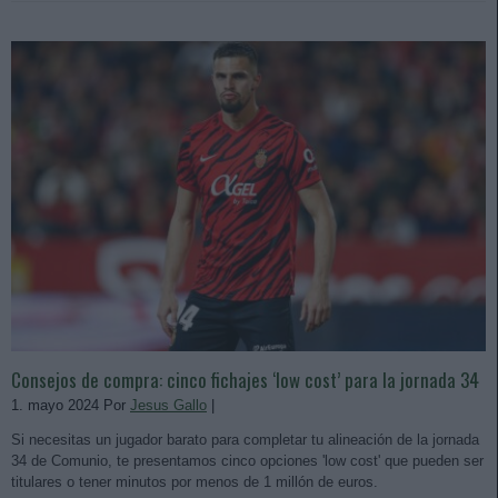
Consejos de compra: cinco fichajes ‘low cost’ para la jornada 34
1. mayo 2024 Por
Jesus Gallo
|
Si necesitas un jugador barato para completar tu alineación de la jornada
34 de Comunio, te presentamos cinco opciones 'low cost' que pueden ser
titulares o tener minutos por menos de 1 millón de euros.