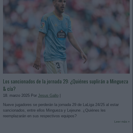
Los sancionados de la jornada 29: ¿Quiénes suplirán a Mingueza
& cía?
18. marzo 2025 Por
Jesus Gallo
|
Nueve jugadores se perderán la jornada 29 de LaLiga 24/25 al estar
sancionados, entre ellos Mingueza y Lejeune. ¿Quiénes les
reemplazarán en sus respectivos equipos?
Leer más »