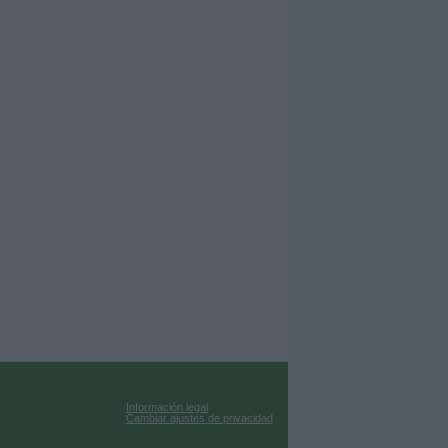
Información legal
Cambiar ajustes de privacidad