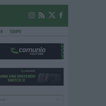
ER
EQUIPO