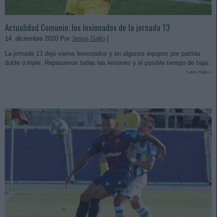
Actualidad Comunio: los lesionados de la jornada 13
14. diciembre 2020 Por
Jesus Gallo
|
La jornada 13 dejó varios lesionados y en algunos equipos por partida
doble o triple. Repasamos todas las lesiones y el posible tiempo de baja.
Leer más »