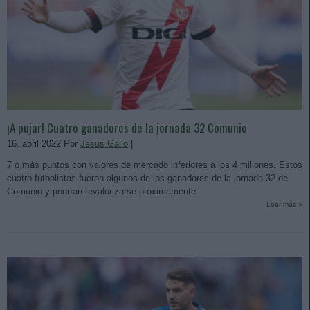
¡A pujar! Cuatro ganadores de la jornada 32 Comunio
16. abril 2022 Por
Jesus Gallo
|
7 o más puntos con valores de mercado inferiores a los 4 millones. Estos
cuatro futbolistas fueron algunos de los ganadores de la jornada 32 de
Comunio y podrían revalorizarse próximamente.
Leer más »