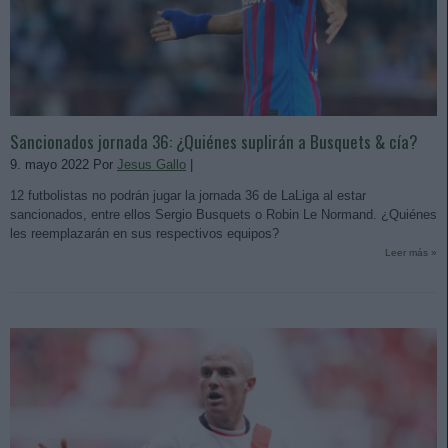
Sancionados jornada 36: ¿Quiénes suplirán a Busquets & cía?
9. mayo 2022 Por
Jesus Gallo
|
12 futbolistas no podrán jugar la jornada 36 de LaLiga al estar
sancionados, entre ellos Sergio Busquets o Robin Le Normand. ¿Quiénes
les reemplazarán en sus respectivos equipos?
Leer más »