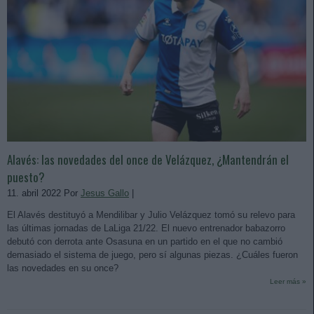
Alavés: las novedades del once de Velázquez, ¿Mantendrán el
puesto?
11. abril 2022 Por
Jesus Gallo
|
El Alavés destituyó a Mendilibar y Julio Velázquez tomó su relevo para
las últimas jornadas de LaLiga 21/22. El nuevo entrenador babazorro
debutó con derrota ante Osasuna en un partido en el que no cambió
demasiado el sistema de juego, pero sí algunas piezas. ¿Cuáles fueron
las novedades en su once?
Leer más »