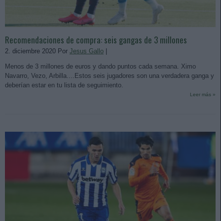
Recomendaciones de compra: seis gangas de 3 millones
2. diciembre 2020 Por
Jesus Gallo
|
Menos de 3 millones de euros y dando puntos cada semana. Ximo
Navarro, Vezo, Arbilla....Estos seis jugadores son una verdadera ganga y
deberían estar en tu lista de seguimiento.
Leer más »