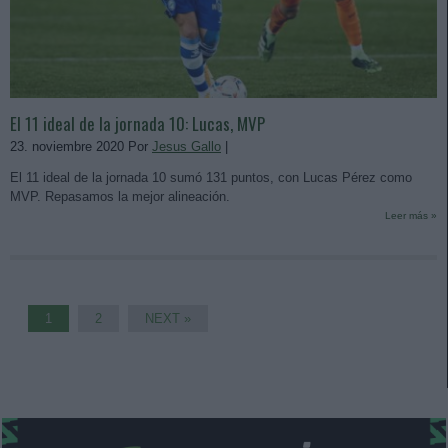
El 11 ideal de la jornada 10: Lucas, MVP
23. noviembre 2020 Por
Jesus Gallo
|
El 11 ideal de la jornada 10 sumó 131 puntos, con Lucas Pérez como
MVP. Repasamos la mejor alineación.
Leer más »
1
2
NEXT »