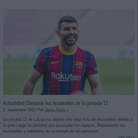
Actualidad Comunio: los lesionados de la jornada 12
2. noviembre 2021 Por
Jorge Antón
|
La jornada 12 de LaLiga ha dejado una larga lista de lesionados debido a
la gran carga de partidos que acumulan los equipos. Repasamos los
lesionados y hablamos de su tiempo de recuperación.
Leer más »