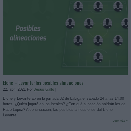
Elche – Levante: las posibles alineaciones
22. abril 2021 Por
Jesus Gallo
|
Elche y Levante abren la jornada 32 de LaLiga el sábado 24 a las 14:00
horas. ¿Quién jugará en los locales? ¿Con qué alineación saldrán los de
Paco López? A continuación, las posibles alineaciones del Elche-
Levante.
Leer más »