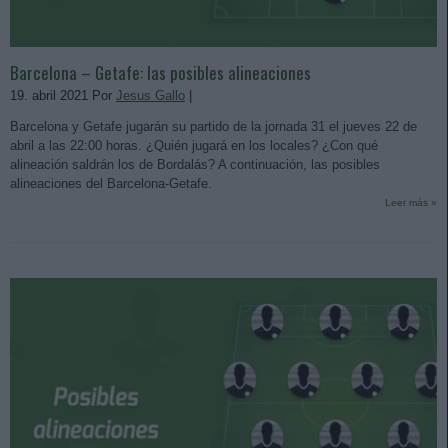
Barcelona – Getafe: las posibles alineaciones
19. abril 2021 Por
Jesus Gallo
|
Barcelona y Getafe jugarán su partido de la jornada 31 el jueves 22 de
abril a las 22:00 horas. ¿Quién jugará en los locales? ¿Con qué
alineación saldrán los de Bordalás? A continuación, las posibles
alineaciones del Barcelona-Getafe.
Leer más »