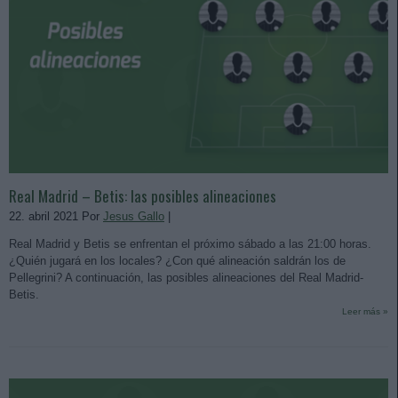
Real Madrid – Betis: las posibles alineaciones
22. abril 2021 Por
Jesus Gallo
|
Real Madrid y Betis se enfrentan el próximo sábado a las 21:00 horas.
¿Quién jugará en los locales? ¿Con qué alineación saldrán los de
Pellegrini? A continuación, las posibles alineaciones del Real Madrid-
Betis.
Leer más »