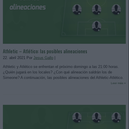
Athletic – Atlético: las posibles alineaciones
22. abril 2021 Por
Jesus Gallo
|
Athletic y Atlético se enfrentan el próximo domingo a las 21:00 horas.
¿Quién jugará en los locales? ¿Con qué alineación saldrán los de
Simeone? A continuación, las posibles alineaciones del Athletic-Atlético.
Leer más »