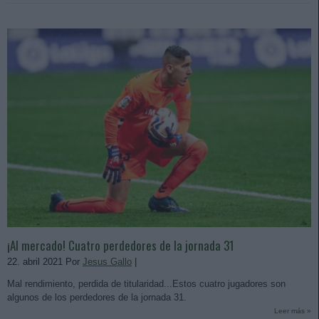
¡Al mercado! Cuatro perdedores de la jornada 31
22. abril 2021 Por
Jesus Gallo
|
Mal rendimiento, perdida de titularidad...Estos cuatro jugadores son
algunos de los perdedores de la jornada 31.
Leer más »