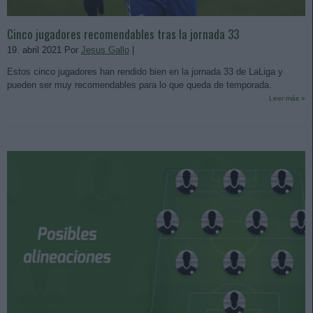
Cinco jugadores recomendables tras la jornada 33
19. abril 2021 Por
Jesus Gallo
|
Estos cinco jugadores han rendido bien en la jornada 33 de LaLiga y
pueden ser muy recomendables para lo que queda de temporada.
Leer más »