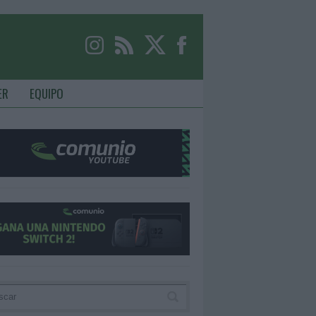
ER
EQUIPO