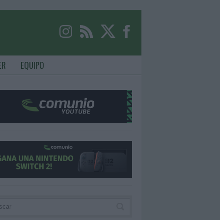
ER
EQUIPO