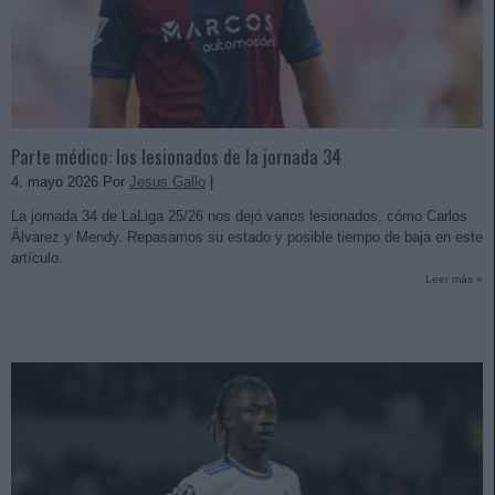
Parte médico: los lesionados de la jornada 34
4. mayo 2026 Por
Jesus Gallo
|
La jornada 34 de LaLiga 25/26 nos dejó varios lesionados, cómo Carlos
Álvarez y Mendy. Repasamos su estado y posible tiempo de baja en este
artículo.
Leer más »