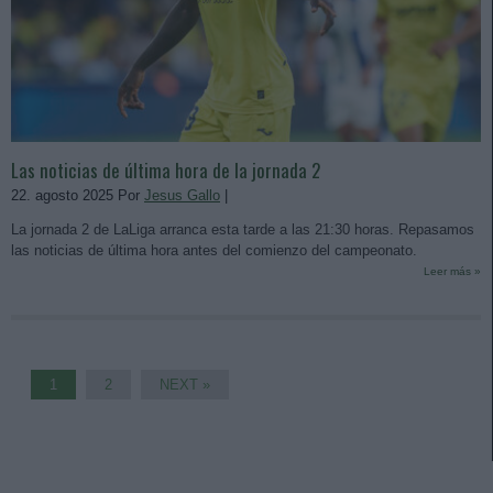
Las noticias de última hora de la jornada 2
22. agosto 2025 Por
Jesus Gallo
|
La jornada 2 de LaLiga arranca esta tarde a las 21:30 horas. Repasamos
las noticias de última hora antes del comienzo del campeonato.
Leer más »
1
2
NEXT »