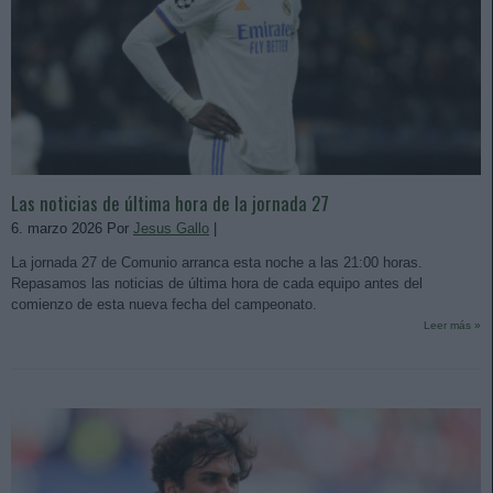
Las noticias de última hora de la jornada 27
6. marzo 2026 Por
Jesus Gallo
|
La jornada 27 de Comunio arranca esta noche a las 21:00 horas.
Repasamos las noticias de última hora de cada equipo antes del
comienzo de esta nueva fecha del campeonato.
Leer más »