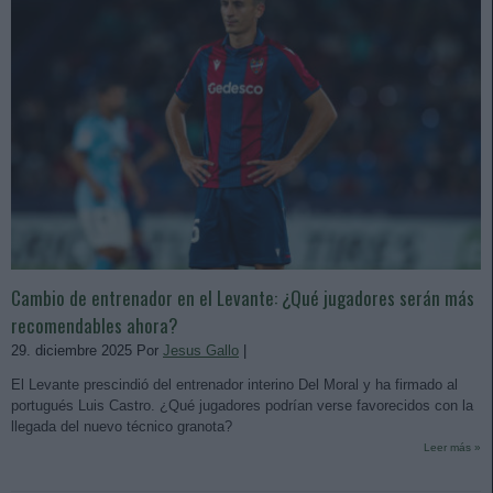
Cambio de entrenador en el Levante: ¿Qué jugadores serán más
recomendables ahora?
29. diciembre 2025 Por
Jesus Gallo
|
El Levante prescindió del entrenador interino Del Moral y ha firmado al
portugués Luis Castro. ¿Qué jugadores podrían verse favorecidos con la
llegada del nuevo técnico granota?
Leer más »