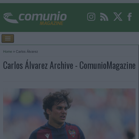
Home
»
Carlos Álvarez
Carlos Álvarez Archive - ComunioMagazine