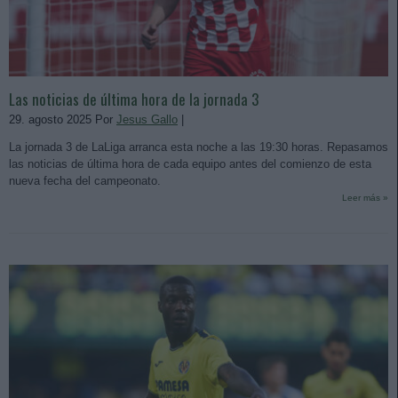
Las noticias de última hora de la jornada 3
29. agosto 2025 Por
Jesus Gallo
|
La jornada 3 de LaLiga arranca esta noche a las 19:30 horas. Repasamos
las noticias de última hora de cada equipo antes del comienzo de esta
nueva fecha del campeonato.
Leer más »