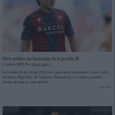
Parte médico: los lesionados de la jornada 26
2. marzo 2026 Por
Jesus Gallo
|
La jornada 26 de LaLiga 25/26 nos dejó varios lesionados, cómo Carlos
Álvarez e Íñigo Ruiz de Galarreta. Repasamos su estado y posible
tiempo de baja en este artículo.
Leer más »