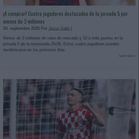
¡A comprar! Cuatro jugadores destacados de la jornada 5 por
menos de 3 millones
20. septiembre 2025 Por
Jesus Gallo
|
Menos de 3 millones de valor de mercado y 10 o más puntos en la
jornada 5 de la temporada 25/26. Estos cuatro jugadores pueden
revalorizarse en los próximos días.
Leer más »