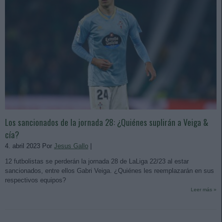
Los sancionados de la jornada 28: ¿Quiénes suplirán a Veiga &
cía?
4. abril 2023 Por
Jesus Gallo
|
12 futbolistas se perderán la jornada 28 de LaLiga 22/23 al estar
sancionados, entre ellos Gabri Veiga. ¿Quiénes les reemplazarán en sus
respectivos equipos?
Leer más »