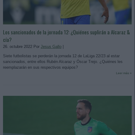
Los sancionados de la jornada 12: ¿Quiénes suplirán a Alcaraz &
cía?
26. octubre 2022 Por
Jesus Gallo
|
Siete futbolistas se perderán la jornada 12 de LaLiga 22/23 al estar
sancionados, entre ellos Rubén Alcaraz y Óscar Trejo. ¿Quiénes les
reemplazarán en sus respectivos equipos?
Leer más »