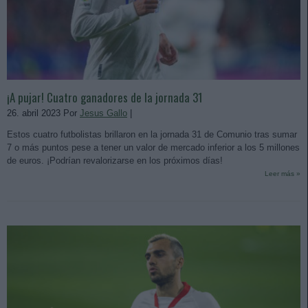
¡A pujar! Cuatro ganadores de la jornada 31
26. abril 2023 Por
Jesus Gallo
|
Estos cuatro futbolistas brillaron en la jornada 31 de Comunio tras sumar
7 o más puntos pese a tener un valor de mercado inferior a los 5 millones
de euros. ¡Podrían revalorizarse en los próximos días!
Leer más »