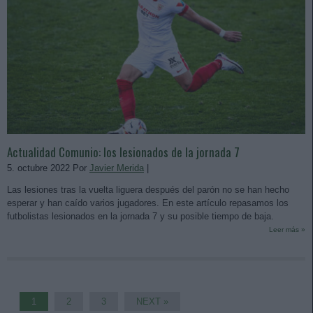
Actualidad Comunio: los lesionados de la jornada 7
5. octubre 2022 Por
Javier Merida
|
Las lesiones tras la vuelta liguera después del parón no se han hecho
esperar y han caído varios jugadores. En este artículo repasamos los
futbolistas lesionados en la jornada 7 y su posible tiempo de baja.
Leer más »
1
2
3
NEXT »