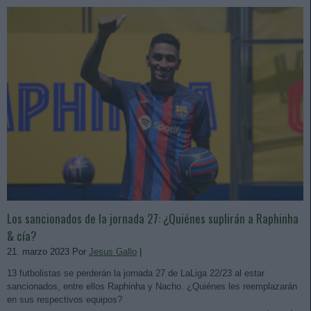
Los sancionados de la jornada 27: ¿Quiénes suplirán a Raphinha
& cía?
21. marzo 2023 Por
Jesus Gallo
|
13 futbolistas se perderán la jornada 27 de LaLiga 22/23 al estar
sancionados, entre ellos Raphinha y Nacho. ¿Quiénes les reemplazarán
en sus respectivos equipos?