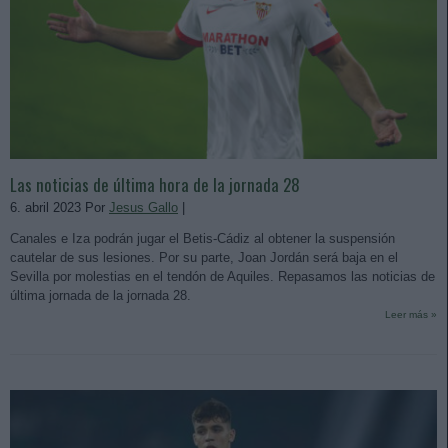
Las noticias de última hora de la jornada 28
6. abril 2023 Por
Jesus Gallo
|
Canales e Iza podrán jugar el Betis-Cádiz al obtener la suspensión
cautelar de sus lesiones. Por su parte, Joan Jordán será baja en el
Sevilla por molestias en el tendón de Aquiles. Repasamos las noticias de
última jornada de la jornada 28.
Leer más »